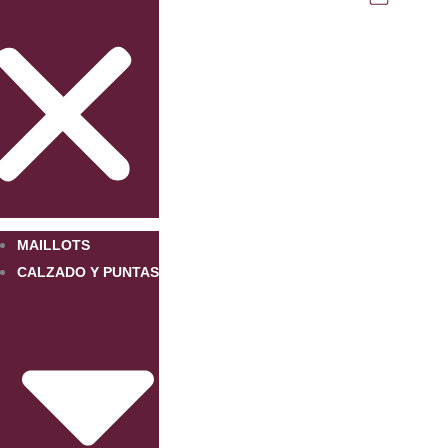
MAILLOTS
CALZADO Y PUNTAS