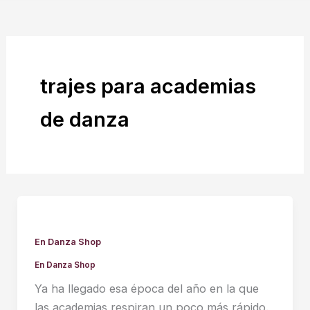
trajes para academias
de danza
En Danza Shop
En Danza Shop
Ya ha llegado esa época del año en la que
las academias respiran un poco más rápido.