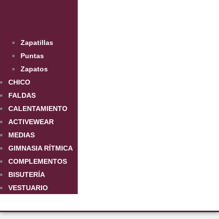
Zapatillas
Puntas
Zapatos
CHICO
FALDAS
CALENTAMIENTO
ACTIVEWEAR
MEDIAS
GIMNASIA RÍTMICA
COMPLEMENTOS
BISUTERÍA
VESTUARIO