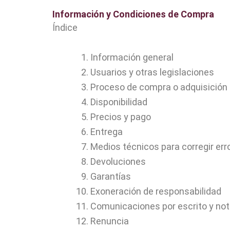
Información y Condiciones de Compra
Índice
Información general
Usuarios y otras legislaciones
Proceso de compra o adquisición
Disponibilidad
Precios y pago
Entrega
Medios técnicos para corregir err
Devoluciones
Garantías
Exoneración de responsabilidad
Comunicaciones por escrito y not
Renuncia