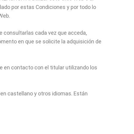
ulado por estas Condiciones y por todo lo
 Web.
e consultarlas cada vez que acceda,
mento en que se solicite la adquisición de
en contacto con el titular utilizando los
en castellano y otros idiomas. Están