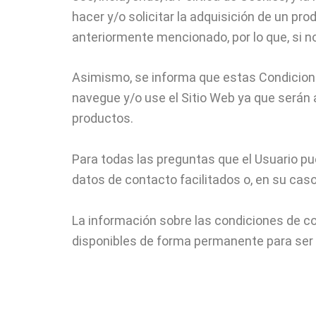
hacer y/o solicitar la adquisición de un pr
anteriormente mencionado, por lo que, si no
Asimismo, se informa que estas Condicione
navegue y/o use el Sitio Web ya que serán 
productos.
Para todas las preguntas que el Usuario pu
datos de contacto facilitados o, en su caso,
La información sobre las condiciones de co
disponibles de forma permanente para ser