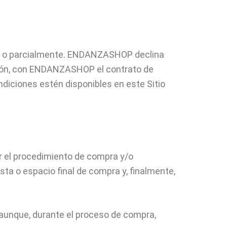
al o parcialmente. ENDANZASHOP declina
cción, con ENDANZASHOP el contrato de
diciones estén disponibles en este Sitio
r el procedimiento de compra y/o
sta o espacio final de compra y, finalmente,
, aunque, durante el proceso de compra,