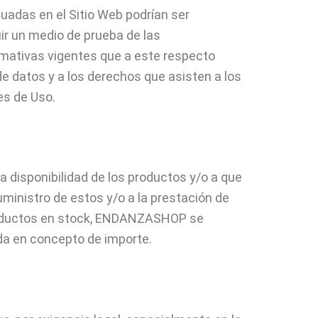
adas en el Sitio Web podrían ser
ir un medio de prueba de las
rmativas vigentes que a este respecto
e datos y a los derechos que asisten a los
es de Uso.
 disponibilidad de los productos y/o a que
ministro de estos y/o a la prestación de
 productos en stock, ENDANZASHOP se
ada en concepto de importe.