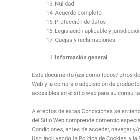
Nulidad
Acuerdo completo
Protección de datos
Legislación aplicable y jurisdicció
Quejas y reclamaciones
Información general
Este documento (así como todos/ otros doc
Web y la compra o adquisición de producto
accesibles en el sitio web para su consulta
A efectos de estas Condiciones se entiend
del Sitio Web comprende comercio especia
Condiciones, antes de acceder, navegar y/o
Uso, incluyendo, la Política de Cookies, y l