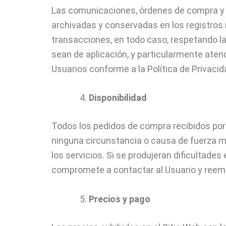
Las comunicaciones, órdenes de compra y p
archivadas y conservadas en los registros
transacciones, en todo caso, respetando l
sean de aplicación, y particularmente aten
Usuarios conforme a la Política de Privaci
Disponibilidad
Todos los pedidos de compra recibidos por
ninguna circunstancia o causa de fuerza ma
los servicios. Si se produjeran dificulta
compromete a contactar al Usuario y reem
Precios y pago