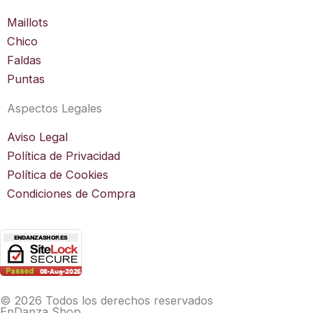
Maillots
Chico
Faldas
Puntas
Aspectos Legales
Aviso Legal
Política de Privacidad
Política de Cookies
Condiciones de Compra
© 2026 Todos los derechos reservados
EnDanza Shop