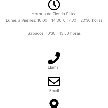
Horario de Tienda Física
Lunes a Viernes: 10:00 - 14:00 // 17:30 - 20:30 horas
Sábados: 10:30 - 13:30 horas
Llamar
Email