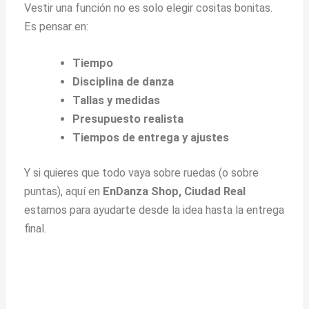
Vestir una función no es solo elegir cositas bonitas.
Es pensar en:
Tiempo
Disciplina de danza
Tallas y medidas
Presupuesto realista
Tiempos de entrega y ajustes
Y si quieres que todo vaya sobre ruedas (o sobre
puntas), aquí en
EnDanza Shop, Ciudad Real
estamos para ayudarte desde la idea hasta la entrega
final.