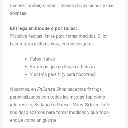
Enseñar, probar, ajustar = menos devoluciones y más
sonrisas.
Entrega en bloque o por tallas:
Planifica fechas límite para tomar medidas. Si lo
haces todo a última hora, corres riesgos:
Faltan tallas
Entregas que no llegan a tiempo
Y estrés para ti (y para nosotros)
Nosotros, en
EnDanza Shop
hacemos fittings
personalizados con todas las marcas top como
Intermezzo
,
Sodança
o
Dansez Vous
. Si hace falta
nos desplazamos para tomar medidas y que todo
encaje como un guante.