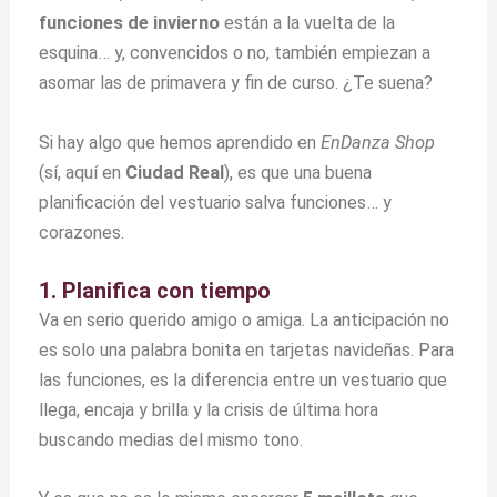
funciones de invierno
están a la vuelta de la
esquina… y, convencidos o no, también empiezan a
asomar las de primavera y fin de curso. ¿Te suena?
Si hay algo que hemos aprendido en
EnDanza Shop
(sí, aquí en
Ciudad Real
), es que una buena
planificación del vestuario salva funciones… y
corazones.
1. Planifica con tiempo
Va en serio querido amigo o amiga. La anticipación no
es solo una palabra bonita en tarjetas navideñas. Para
las funciones, es la diferencia entre un vestuario que
llega, encaja y brilla y la crisis de última hora
buscando medias del mismo tono.