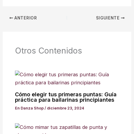
ANTERIOR
SIGUIENTE
Otros Contenidos
Cómo elegir tus primeras puntas: Guía
práctica para bailarinas principiantes
En Danza Shop
/
diciembre 23, 2024