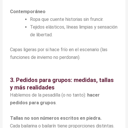
Contemporáneo
Ropa que cuente historias sin fruncir.
Tejidos elásticos, líneas limpias y sensación
de libertad.
Capas ligeras por si hace frío en el escenario (las
funciones de invierno no perdonan).
3. Pedidos para grupos: medidas, tallas
y más realidades
Hablemos de la pesadilla (o no tanto):
hacer
pedidos para grupos
.
Tallas no son números escritos en piedra.
Cada bailarina o bailarín tiene proporciones distintas.