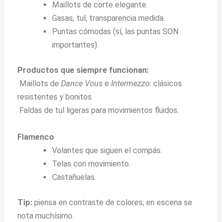
Maillots de corte elegante.
Gasas, tul, transparencia medida.
Puntas cómodas (sí, las puntas SON
importantes).
Productos que siempre funcionan:
Maillots de
Dance Vous
e
Intermezzo
: clásicos
resistentes y bonitos.
Faldas de tul ligeras para movimientos fluidos.
Flamenco
Volantes que siguen el compás.
Telas con movimiento.
Castañuelas.
Tip:
piensa en contraste de colores; en escena se
nota muchísimo.