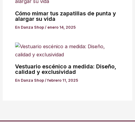
Cómo mimar tus zapatillas de punta y
alargar su vida
En Danza Shop
/
enero 14, 2025
Vestuario escénico a medida: Diseño,
calidad y exclusividad
En Danza Shop
/
febrero 11, 2025