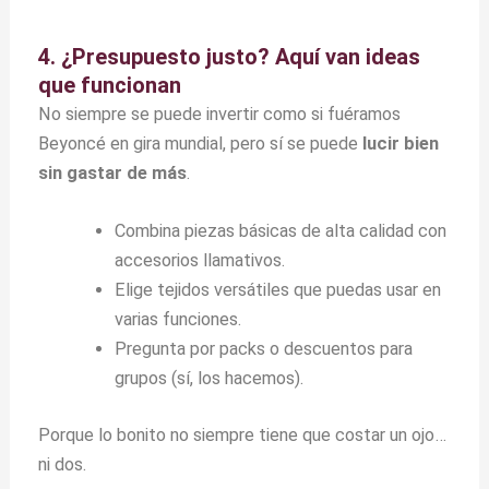
4. ¿Presupuesto justo? Aquí van ideas
que funcionan
No siempre se puede invertir como si fuéramos
Beyoncé en gira mundial, pero sí se puede
lucir bien
sin gastar de más
.
Combina piezas básicas de alta calidad con
accesorios llamativos.
Elige tejidos versátiles que puedas usar en
varias funciones.
Pregunta por packs o descuentos para
grupos (sí, los hacemos).
Porque lo bonito no siempre tiene que costar un ojo…
ni dos.