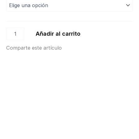
Añadir al carrito
Comparte este artículo