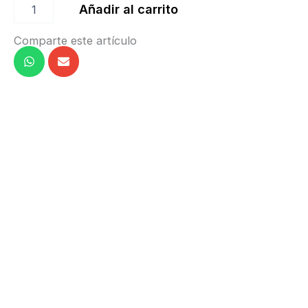
Añadir al carrito
Comparte este artículo