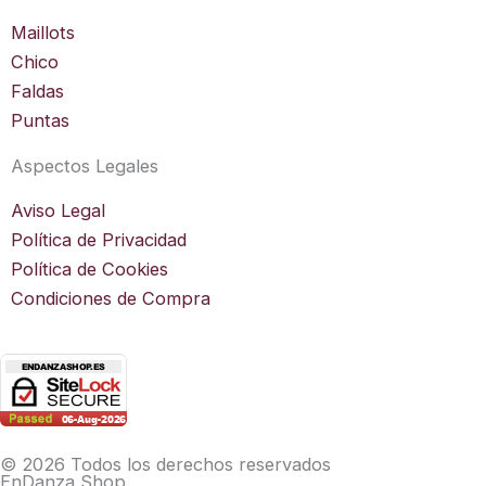
Maillots
Chico
Faldas
Puntas
Aspectos Legales
Aviso Legal
Política de Privacidad
Política de Cookies
Condiciones de Compra
© 2026 Todos los derechos reservados
EnDanza Shop