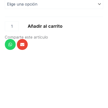
Añadir al carrito
Comparte este artículo