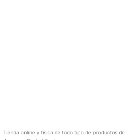
Tienda online y física de todo tipo de productos de