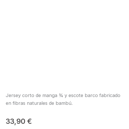
Jersey corto de manga ¾ y escote barco fabricado
en fibras naturales de bambú.
33,90
€