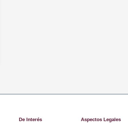
De Interés
Aspectos Legales