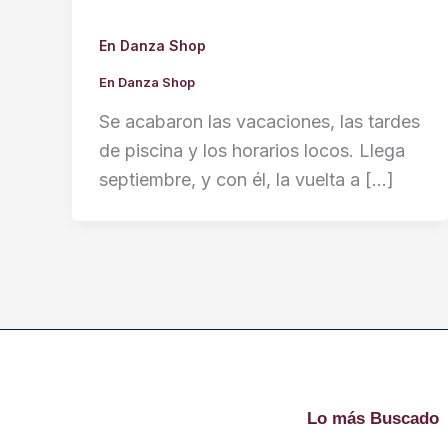
En Danza Shop
En Danza Shop
Se acabaron las vacaciones, las tardes
de piscina y los horarios locos. Llega
septiembre, y con él, la vuelta a […]
Lo más Buscado