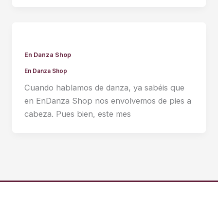
En Danza Shop
En Danza Shop
Cuando hablamos de danza, ya sabéis que
en EnDanza Shop nos envolvemos de pies a
cabeza. Pues bien, este mes