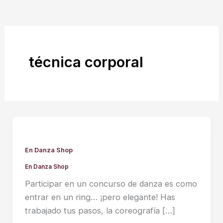
técnica corporal
En Danza Shop
En Danza Shop
Participar en un concurso de danza es como
entrar en un ring… ¡pero elegante! Has
trabajado tus pasos, la coreografía […]