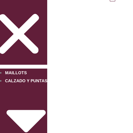
MAILLOTS
CALZADO Y PUNTAS