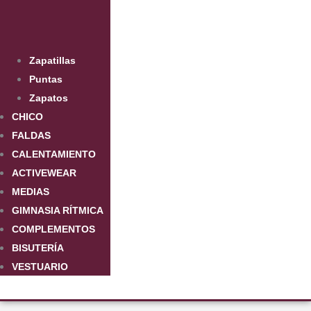
Zapatillas
Puntas
Zapatos
CHICO
FALDAS
CALENTAMIENTO
ACTIVEWEAR
MEDIAS
GIMNASIA RÍTMICA
COMPLEMENTOS
BISUTERÍA
VESTUARIO