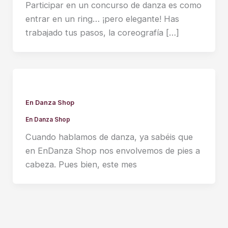
Participar en un concurso de danza es como
entrar en un ring… ¡pero elegante! Has
trabajado tus pasos, la coreografía […]
En Danza Shop
En Danza Shop
Cuando hablamos de danza, ya sabéis que
en EnDanza Shop nos envolvemos de pies a
cabeza. Pues bien, este mes