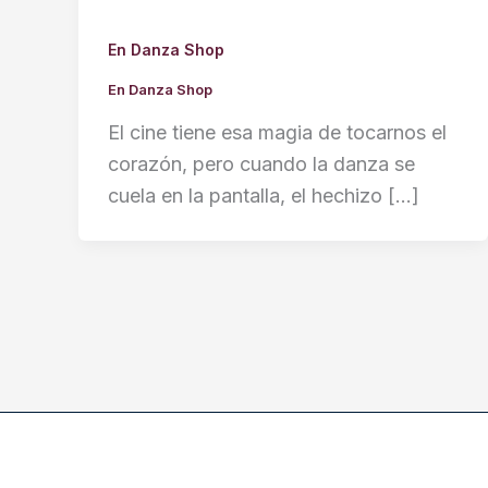
En Danza Shop
En Danza Shop
El cine tiene esa magia de tocarnos el
corazón, pero cuando la danza se
cuela en la pantalla, el hechizo […]