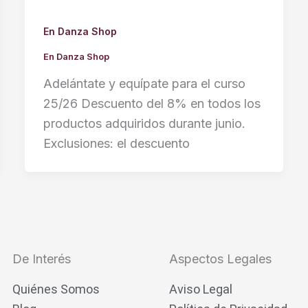
En Danza Shop
En Danza Shop
Adelántate y equípate para el curso
25/26 Descuento del 8% en todos los
productos adquiridos durante junio.
Exclusiones: el descuento
De Interés
Aspectos Legales
Quiénes Somos
Aviso Legal