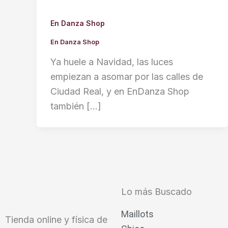
En Danza Shop
En Danza Shop
Ya huele a Navidad, las luces
empiezan a asomar por las calles de
Ciudad Real, y en EnDanza Shop
también […]
Lo más Buscado
Maillots
Tienda online y física de