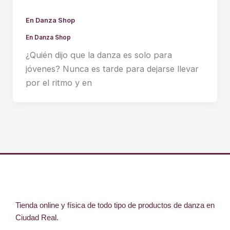
En Danza Shop
En Danza Shop
¿Quién dijo que la danza es solo para
jóvenes? Nunca es tarde para dejarse llevar
por el ritmo y en
Tienda online y física de todo tipo de productos de danza en
Ciudad Real.