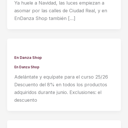
Ya huele a Navidad, las luces empiezan a
asomar por las calles de Ciudad Real, y en
EnDanza Shop también […]
En Danza Shop
En Danza Shop
Adelántate y equípate para el curso 25/26
Descuento del 8% en todos los productos
adquiridos durante junio. Exclusiones: el
descuento