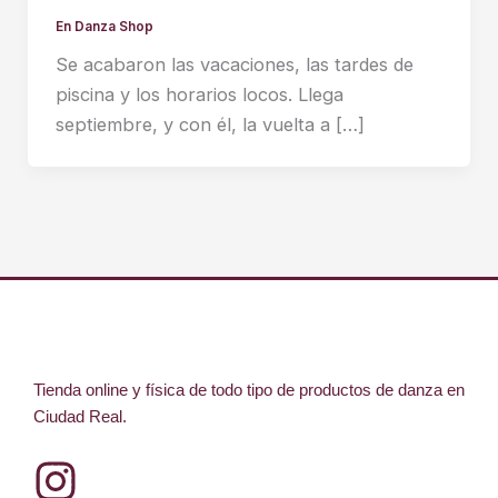
En Danza Shop
Se acabaron las vacaciones, las tardes de
piscina y los horarios locos. Llega
septiembre, y con él, la vuelta a […]
Tienda online y física de todo tipo de productos de danza en
Ciudad Real.
I