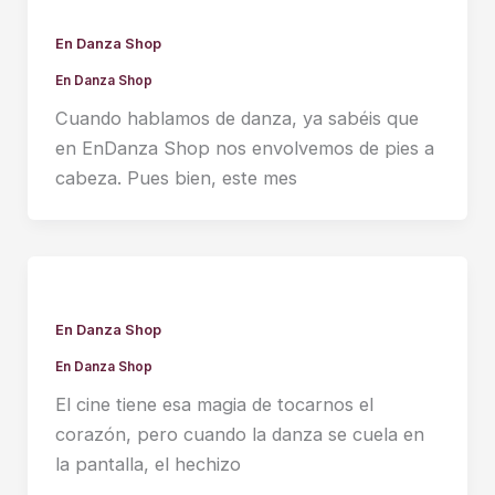
En Danza Shop
En Danza Shop
Cuando hablamos de danza, ya sabéis que
en EnDanza Shop nos envolvemos de pies a
cabeza. Pues bien, este mes
En Danza Shop
En Danza Shop
El cine tiene esa magia de tocarnos el
corazón, pero cuando la danza se cuela en
la pantalla, el hechizo