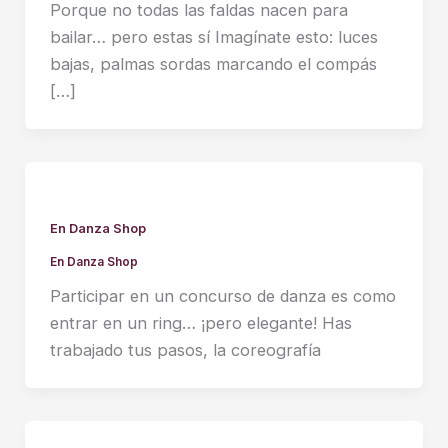
Porque no todas las faldas nacen para
bailar… pero estas sí Imagínate esto: luces
bajas, palmas sordas marcando el compás
[…]
En Danza Shop
En Danza Shop
Participar en un concurso de danza es como
entrar en un ring… ¡pero elegante! Has
trabajado tus pasos, la coreografía