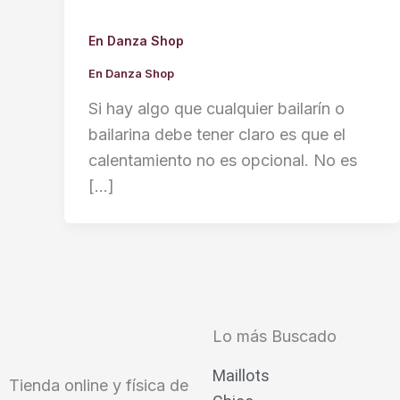
En Danza Shop
En Danza Shop
Si hay algo que cualquier bailarín o
bailarina debe tener claro es que el
calentamiento no es opcional. No es
[…]
Lo más Buscado
Maillots
Tienda online y física de