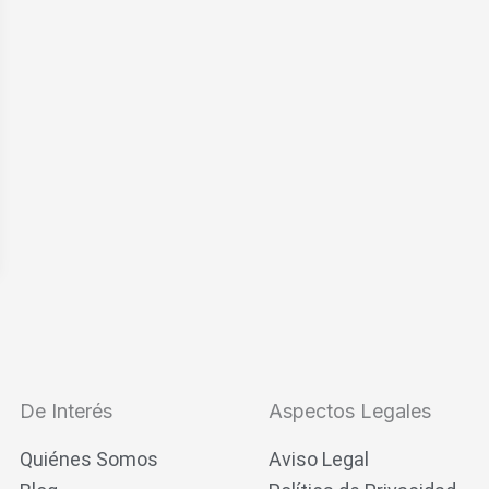
De Interés
Aspectos Legales
Quiénes Somos
Aviso Legal