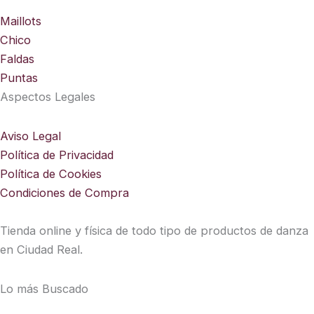
Maillots
Chico
Faldas
Puntas
Aspectos Legales
Aviso Legal
Política de Privacidad
Política de Cookies
Condiciones de Compra
Tienda online y física de todo tipo de productos de danza
en Ciudad Real.
Lo más Buscado