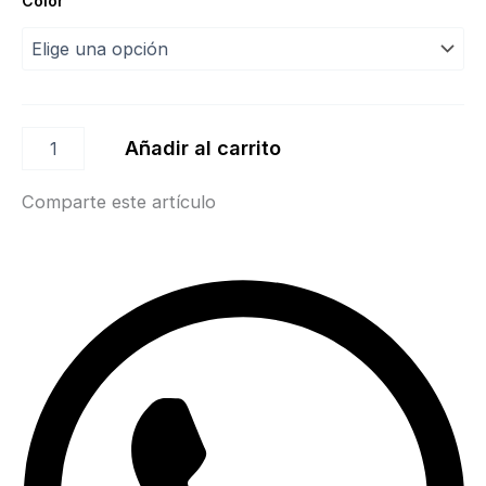
Color
Añadir al carrito
Comparte este artículo