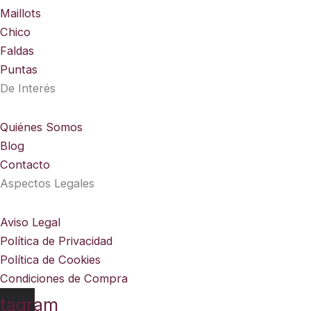
Maillots
Chico
Faldas
Puntas
De Interés
Quiénes Somos
Blog
Contacto
Aspectos Legales
Aviso Legal
Política de Privacidad
Política de Cookies
Condiciones de Compra
stagram