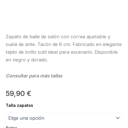
Zapato de baile de salón con correa ajustable y
suela de ante. Tacón de 6 cm. Fabricado en elegante
tejido de brillo sutil ideal para escenario. Disponible
en negro y dorado.
Consultar para más tallas
59,90
€
Talla zapatos