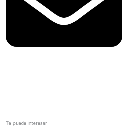
Te puede interesar