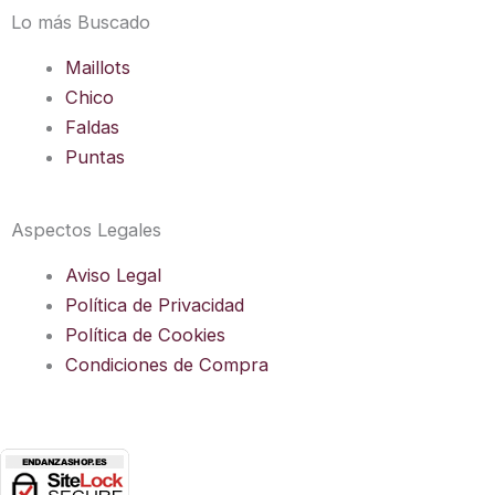
Lo más Buscado
Maillots
Chico
Faldas
Puntas
Aspectos Legales
Aviso Legal
Política de Privacidad
Política de Cookies
Condiciones de Compra