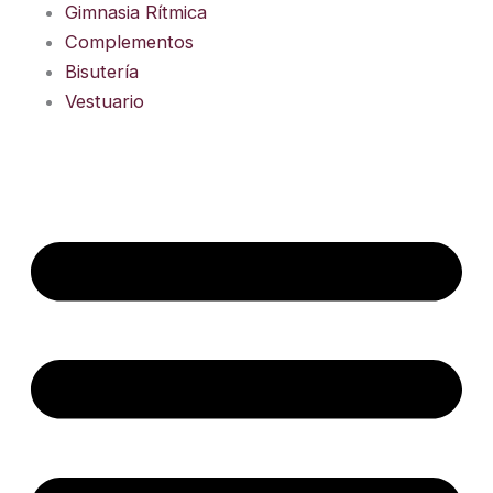
Gimnasia Rítmica
Complementos
Bisutería
Vestuario