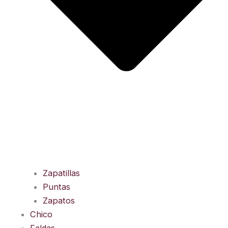
Zapatillas
Puntas
Zapatos
Chico
Faldas