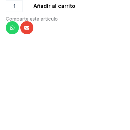
Añadir al carrito
Comparte este artículo