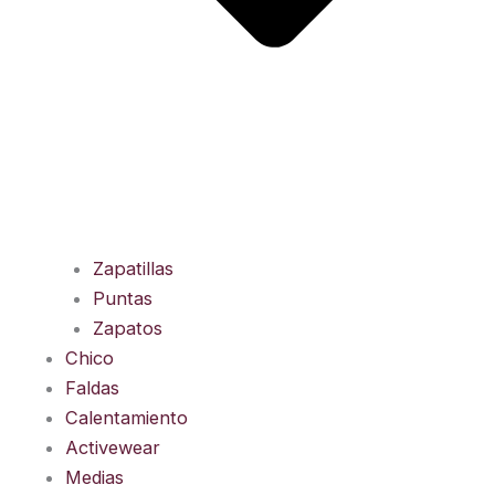
Zapatillas
Puntas
Zapatos
Chico
Faldas
Calentamiento
Activewear
Medias