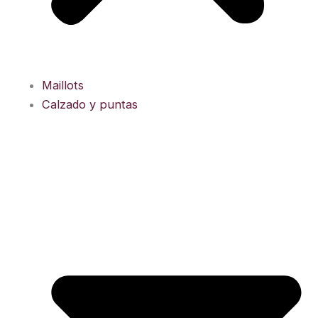
Maillots
Calzado y puntas