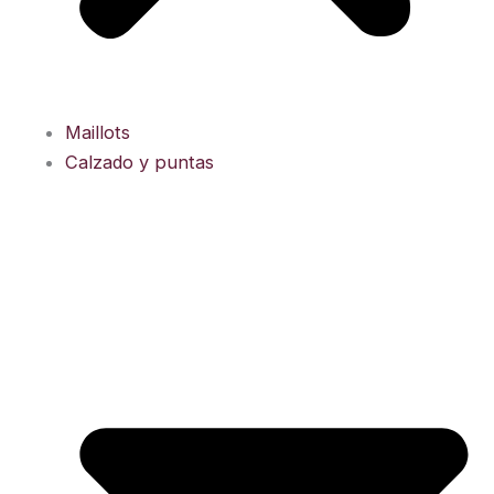
Maillots
Calzado y puntas