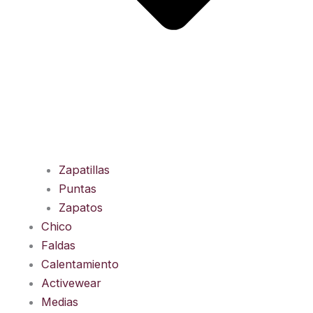
Zapatillas
Puntas
Zapatos
Chico
Faldas
Calentamiento
Activewear
Medias