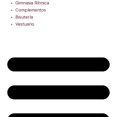
Gimnasia Rítmica
Complementos
Bisutería
Vestuario