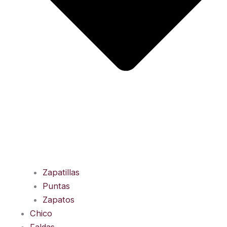
Zapatillas
Puntas
Zapatos
Chico
Faldas