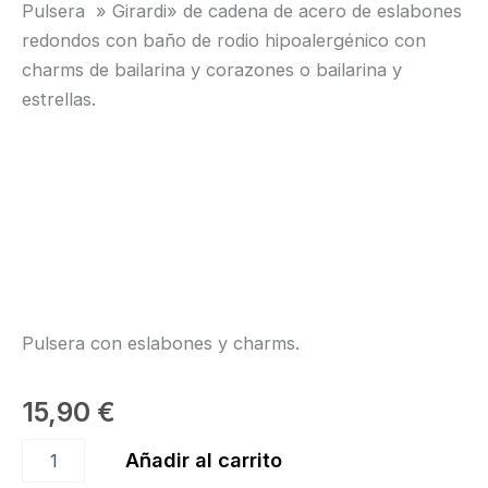
Pulsera » Girardi» de cadena de acero de eslabones
redondos con baño de rodio hipoalergénico con
charms de bailarina y corazones o bailarina y
estrellas.
Pulsera con eslabones y charms.
15,90
€
Pulsera
Añadir al carrito
Cadena