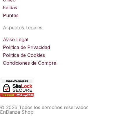
Faldas
Puntas
Aspectos Legales
Aviso Legal
Política de Privacidad
Política de Cookies
Condiciones de Compra
© 2026 Todos los derechos reservados
EnDanza Shop