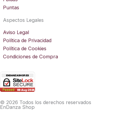
Puntas
Aspectos Legales
Aviso Legal
Política de Privacidad
Política de Cookies
Condiciones de Compra
© 2026 Todos los derechos reservados
EnDanza Shop