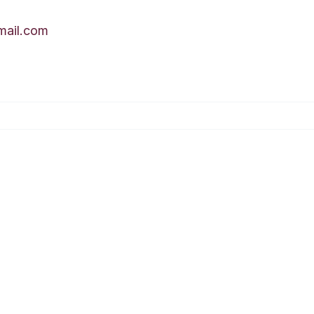
ail.com