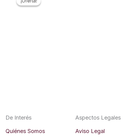
De Interés
Aspectos Legales
Quiénes Somos
Aviso Legal