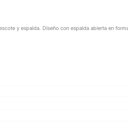
 escote y espalda. Diseño con espalda abierta en forma