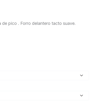
 de pico . Forro delantero tacto suave.