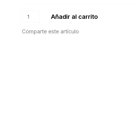
Añadir al carrito
Comparte este artículo