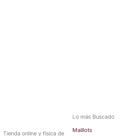
Lo más Buscado
Maillots
Tienda online y física de