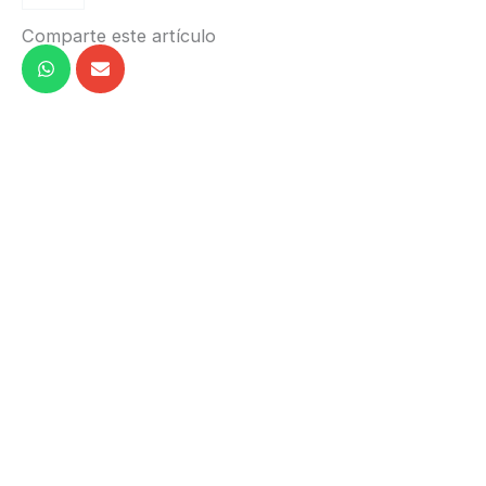
Comparte este artículo