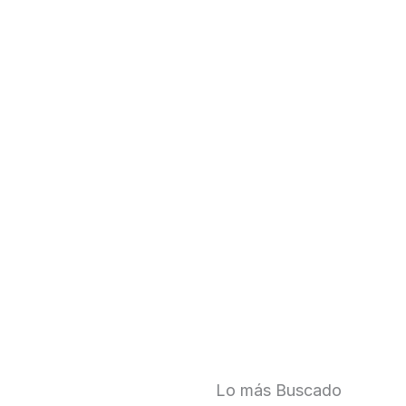
Lo más Buscado