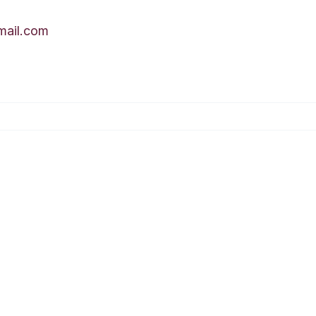
ail.com