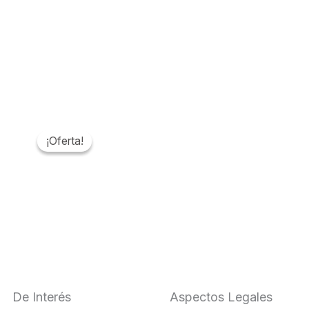
De Interés
Aspectos Legales