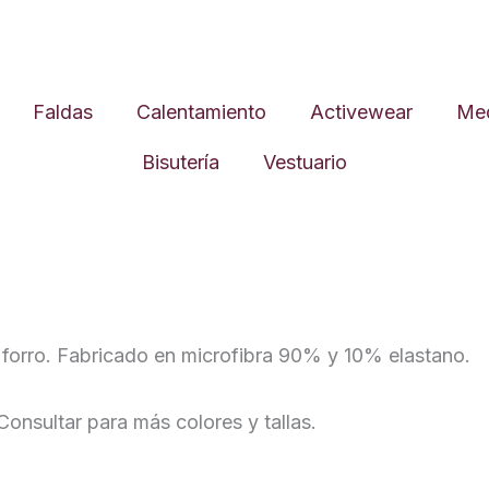
Faldas
Calentamiento
Activewear
Med
Bisutería
Vestuario
forro. Fabricado en microfibra 90% y 10% elastano.
Consultar para más colores y tallas.