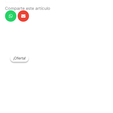
Comparte este artículo