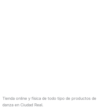
Tienda online y física de todo tipo de productos de
danza en Ciudad Real.