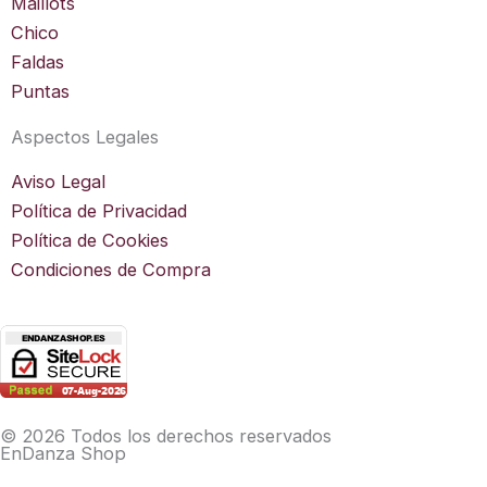
Maillots
Chico
Faldas
Puntas
Aspectos Legales
Aviso Legal
Política de Privacidad
Política de Cookies
Condiciones de Compra
© 2026 Todos los derechos reservados
EnDanza Shop