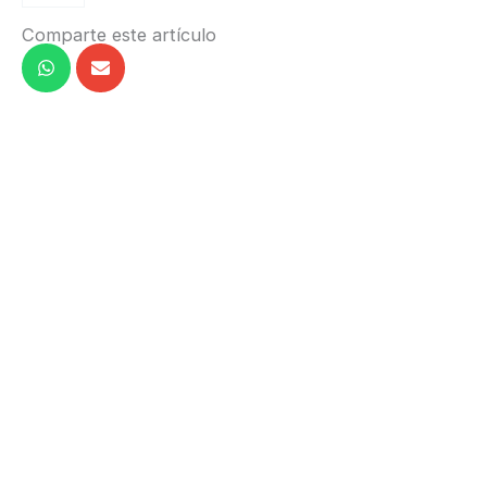
Comparte este artículo