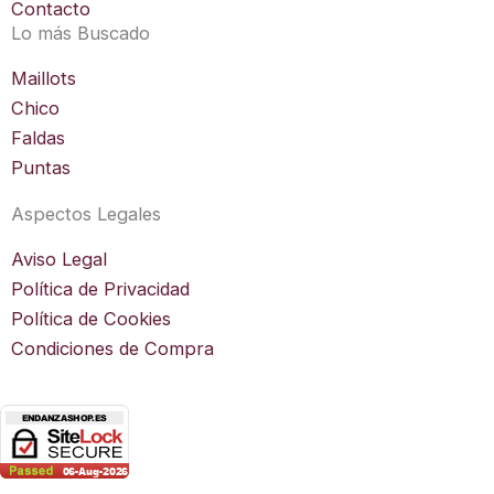
m
Contacto
Lo más Buscado
Maillots
Chico
Faldas
Puntas
Aspectos Legales
Aviso Legal
Política de Privacidad
Política de Cookies
Condiciones de Compra