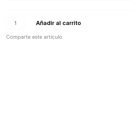
Añadir al carrito
Comparte este artículo