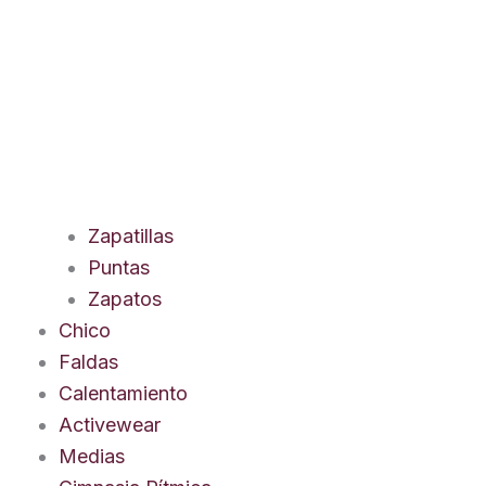
Zapatillas
Puntas
Zapatos
Chico
Faldas
Calentamiento
Activewear
Medias