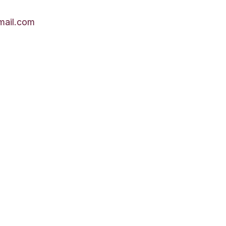
ail.com