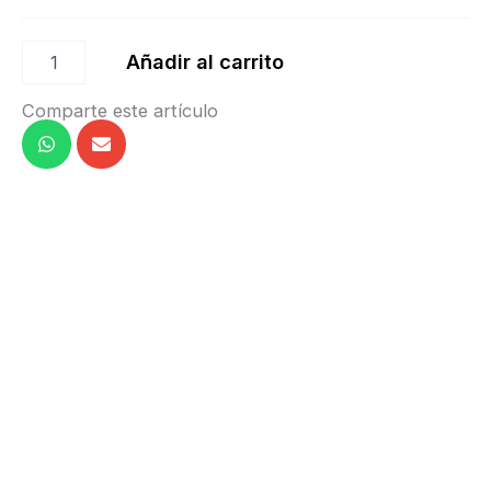
29,90 €
Añadir al carrito
Comparte este artículo