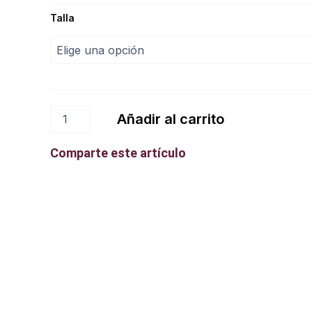
Talla
Añadir al carrito
Comparte este artículo