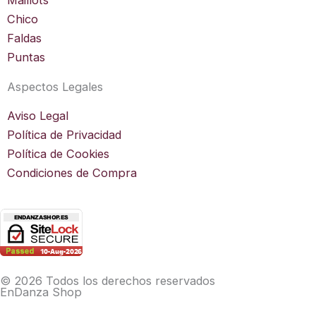
Maillots
Chico
Faldas
Puntas
Aspectos Legales
Aviso Legal
Política de Privacidad
Política de Cookies
Condiciones de Compra
© 2026 Todos los derechos reservados
EnDanza Shop